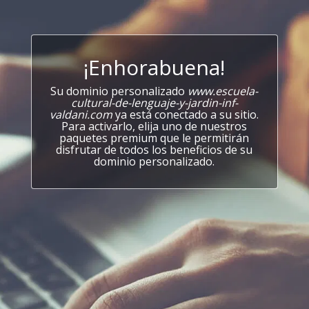
¡Enhorabuena!
Su dominio personalizado
www.escuela-
cultural-de-lenguaje-y-jardin-inf-
valdani.com
ya está conectado a su sitio.
Para activarlo, elija uno de nuestros
paquetes premium que le permitirán
disfrutar de todos los beneficios de su
dominio personalizado.