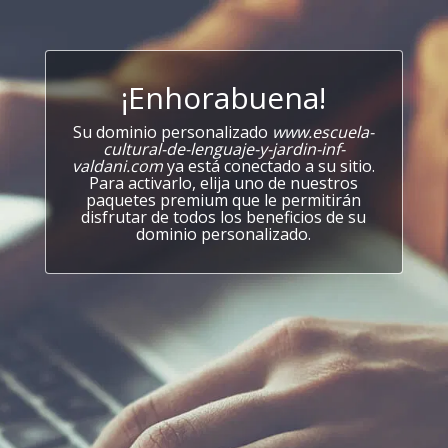
¡Enhorabuena!
Su dominio personalizado
www.escuela-
cultural-de-lenguaje-y-jardin-inf-
valdani.com
ya está conectado a su sitio.
Para activarlo, elija uno de nuestros
paquetes premium que le permitirán
disfrutar de todos los beneficios de su
dominio personalizado.